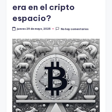
era en el cripto
espacio?
jueves 29 de mayo, 2025
No hay comentarios