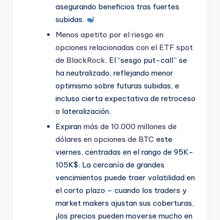
asegurando beneficios tras fuertes
subidas.
Menos apetito por el riesgo en
opciones relacionadas con el ETF spot
de BlackRock
. El “sesgo put-call” se
ha neutralizado, reflejando menor
optimismo sobre futuras subidas, e
incluso cierta expectativa de retroceso
o lateralización.
Expiran
más de 10.000 millones de
dólares en opciones de BTC
este
viernes, centradas en el rango de 95K-
105K$. La cercanía de grandes
vencimientos puede traer volatilidad en
el corto plazo – cuando los traders y
market makers ajustan sus coberturas,
¡los precios pueden moverse mucho en