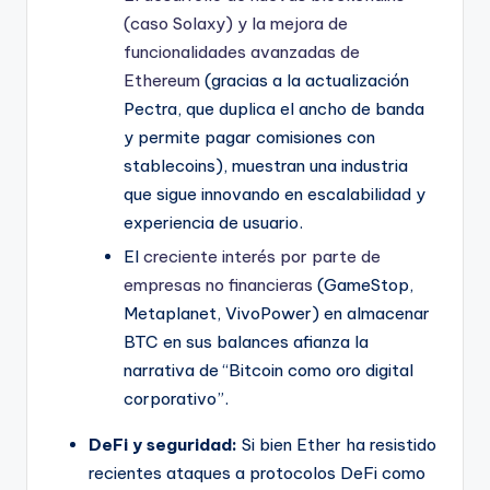
(caso Solaxy) y la mejora de
funcionalidades avanzadas de
Ethereum
(gracias a la actualización
Pectra, que duplica el ancho de banda
y permite pagar comisiones con
stablecoins), muestran una industria
que sigue innovando en escalabilidad y
experiencia de usuario.
El
creciente interés por parte de
empresas no financieras
(GameStop,
Metaplanet, VivoPower) en almacenar
BTC en sus balances afianza la
narrativa de “Bitcoin como oro digital
corporativo”.
DeFi y seguridad:
Si bien Ether ha resistido
recientes ataques a protocolos DeFi como