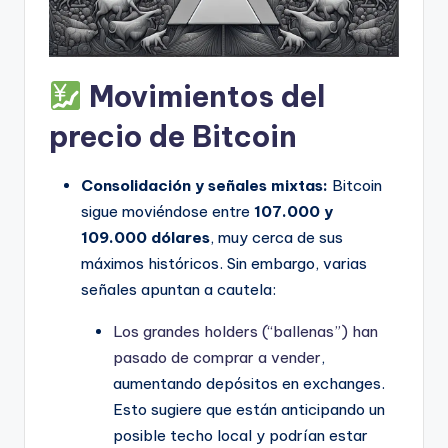
Movimientos del
precio de Bitcoin
Consolidación y señales mixtas:
Bitcoin
sigue moviéndose entre
107.000 y
109.000 dólares
, muy cerca de sus
máximos históricos. Sin embargo, varias
señales apuntan a cautela:
Los grandes holders (“ballenas”) han
pasado de comprar a vender
,
aumentando depósitos en exchanges.
Esto sugiere que están anticipando un
posible techo local y podrían estar