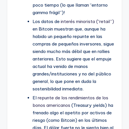
poco tiempo (lo que llaman “entorno
gamma frágil”)!
Los datos de
interés minorista (“retail”)
en Bitcoin muestran que, aunque ha
habido un pequeño repunte en las
compras de pequeños inversores, sigue
siendo mucho más débil que en rallies
anteriores. Esto sugiere que el empuje
actual ha venido de manos
grandes/instituciones y no del público
general, lo que pone en duda la
sostenibilidad inmediata.
El
repunte de los rendimientos de los
bonos americanos
(Treasury yields) ha
frenado algo el apetito por activos de
riesgo (como Bitcoin) en los últimos
días. El dólar fuerte no le sienta bien al