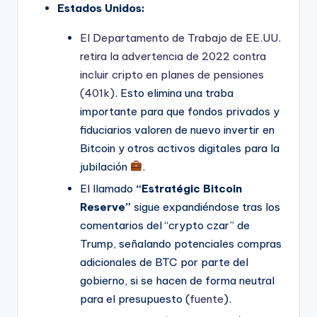
Estados Unidos:
El Departamento de Trabajo de EE.UU.
retira la advertencia de 2022 contra
incluir cripto en planes de pensiones
(401k)
. Esto elimina una traba
importante para que fondos privados y
fiduciarios valoren de nuevo invertir en
Bitcoin y otros activos digitales para la
jubilación
.
El llamado
“Estratégic Bitcoin
Reserve”
sigue expandiéndose tras los
comentarios del “crypto czar” de
Trump, señalando potenciales compras
adicionales de BTC por parte del
gobierno, si se hacen de forma neutral
para el presupuesto (
fuente
).