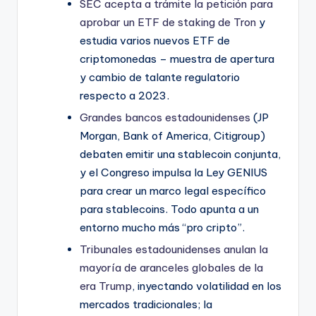
SEC acepta a trámite la petición para
aprobar un ETF de staking de Tron
y
estudia varios nuevos ETF de
criptomonedas – muestra de apertura
y cambio de talante regulatorio
respecto a 2023.
Grandes bancos estadounidenses
(JP
Morgan, Bank of America, Citigroup)
debaten emitir una stablecoin conjunta,
y el Congreso impulsa la Ley GENIUS
para crear un marco legal específico
para stablecoins. Todo apunta a un
entorno mucho más “pro cripto”.
Tribunales estadounidenses anulan la
mayoría de aranceles globales de la
era Trump
, inyectando volatilidad en los
mercados tradicionales; la