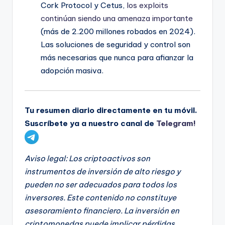
Cork Protocol y Cetus,
los exploits
continúan siendo una amenaza importante
(más de 2.200 millones robados en 2024).
Las soluciones de seguridad y control son
más necesarias que nunca para afianzar la
adopción masiva.
Tu resumen diario directamente en tu móvil.
Suscríbete ya a nuestro canal de
Telegram!
Aviso legal: Los criptoactivos son
instrumentos de inversión de alto riesgo y
pueden no ser adecuados para todos los
inversores. Este contenido no constituye
asesoramiento financiero. La inversión en
criptomonedas puede implicar pérdidas