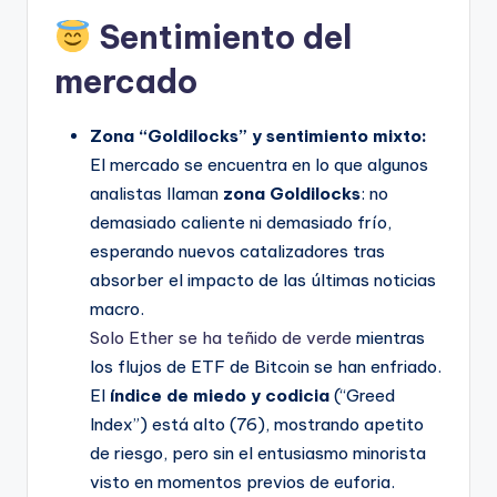
Sentimiento del
mercado
Zona “Goldilocks” y sentimiento mixto:
El mercado se encuentra en lo que algunos
analistas llaman
zona Goldilocks
: no
demasiado caliente ni demasiado frío,
esperando nuevos catalizadores tras
absorber el impacto de las últimas noticias
macro.
Solo Ether se ha teñido de verde
mientras
los flujos de ETF de Bitcoin se han enfriado.
El
índice de miedo y codicia
(“Greed
Index”) está alto (76), mostrando apetito
de riesgo, pero sin el entusiasmo minorista
visto en momentos previos de euforia.