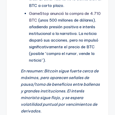
BTC a corto plazo.
GameStop anunció la compra de 4.710
BTC
(unos 500 millones de dólares),
añadiendo presión positiva e interés
institucional a la narrativa. La noticia
disparó sus acciones, pero no impulsó
significativamente el precio de BTC
(posible “compra el rumor, vende la
noticia”).
En resumen: Bitcoin sigue fuerte cerca de
máximos, pero aparecen señales de
pausa/toma de beneficios entre ballenas
y grandes instituciones. El interés
minorista sigue flojo, y se espera
volatilidad puntual por vencimientos de
derivados.