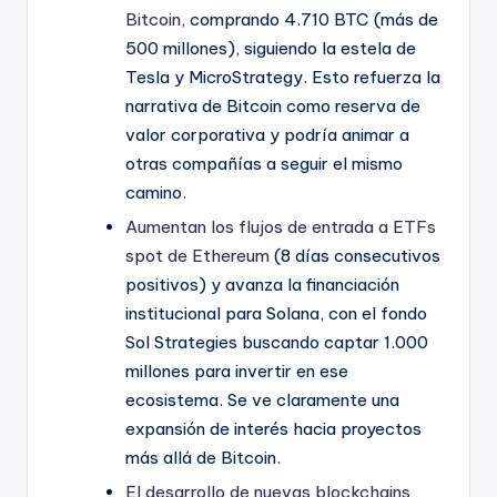
Bitcoin
, comprando 4.710 BTC (más de
500 millones), siguiendo la estela de
Tesla y MicroStrategy. Esto refuerza la
narrativa de Bitcoin como reserva de
valor corporativa y podría animar a
otras compañías a seguir el mismo
camino.
Aumentan los flujos de entrada a ETFs
spot de Ethereum
(8 días consecutivos
positivos) y avanza la financiación
institucional para Solana, con el fondo
Sol Strategies buscando captar 1.000
millones para invertir en ese
ecosistema. Se ve claramente una
expansión de interés hacia proyectos
más allá de Bitcoin.
El desarrollo de nuevas blockchains