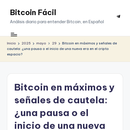
Bitcoin Fácil
Saltar
Telegr
al
Análisis diario para entender Bitcoin, en Español
contenido
Inicio
2025
mayo
29
Bitcoin en máximos y señales de
cautela: ¿una pausa o el inicio de una nueva era en el cripto
espacio?
Bitcoin en máximos y
señales de cautela:
¿una pausa o el
inicio de una nueva