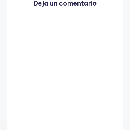
Deja un comentario