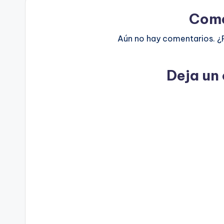
Come
Aún no hay comentarios. ¿
Deja un