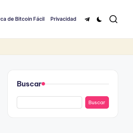
ca de Bitcoin Fácil
Privacidad
Telegram
Buscar
Buscar