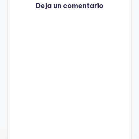
Deja un comentario