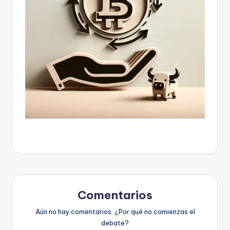
Comentarios
Aún no hay comentarios. ¿Por qué no comienzas el
debate?