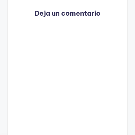
Deja un comentario