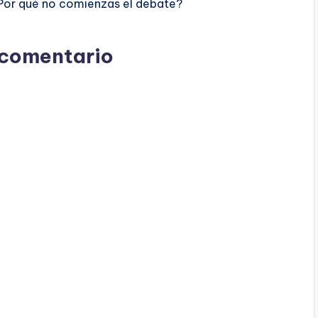
Por qué no comienzas el debate?
 comentario