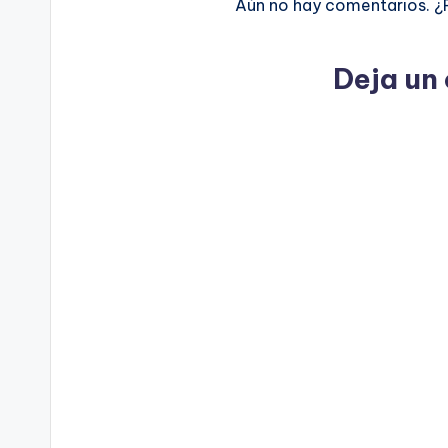
Aún no hay comentarios. ¿
Deja un