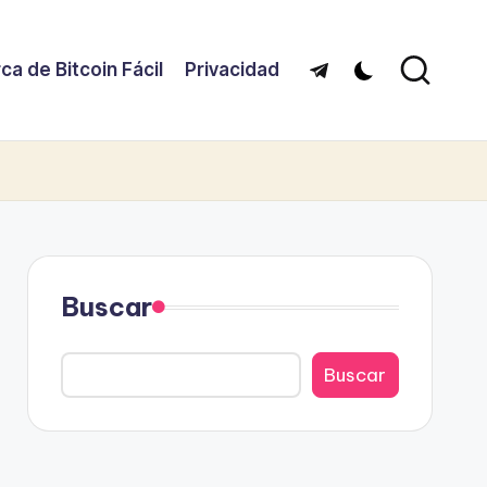
ca de Bitcoin Fácil
Privacidad
Telegram
Buscar
Buscar