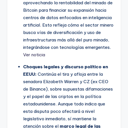
aprovechando la rentabilidad del minado de
Bitcoin para financiar su expansión hacia
centros de datos enfocados en inteligencia
artificial. Esto refleja cómo el sector minero
busca vías de diversificación y uso de
infraestructuras más allá del puro minado,
integrándose con tecnologías emergentes.
Ver noticia
Choques legales y discurso político en
EEUU:
Continúa el tira y afloja entre la
senadora Elizabeth Warren y CZ (ex CEO
de Binance), sobre supuestas difamaciones
y el papel de las criptos en la política
estadounidense. Aunque todo indica que
esta disputa poco afectará a nivel
legislativo inmediato, sí mantiene la
atención sobre el
marco legal de las