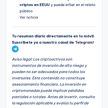
criptos en EEUU
y puede influir en el relato
público.
Ver noticia
Tu resumen diario directamente en tu móvil.
Suscríbete ya a nuestro canal de
Telegram!
Aviso legal: Los criptoactivos son
instrumentos de inversión de alto riesgo y
pueden no ser adecuados para todos los
inversores. Este contenido no constituye
asesoramiento financiero. La inversión en
criptomonedas puede implicar pérdidas
parciales o totales. Antes de invertir, consulta
la regulación aplicable y evalúa tu perfil de