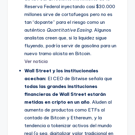
Reserva Federal inyectando casi $30.000
millones sirve de cortafuegos pero no es
tan “dopante” para el riesgo como un
auténtico
Quantitative Easing
. Algunos
analistas creen que, si la liquidez sigue
fluyendo, podría servir de gasolina para un
nuevo tramo alcista en Bitcoin.
Ver noticia
Wall Street y los institucionales
acechan:
El CEO de Bitwise señala que
todas las grandes instituciones
financieras de Wall Street estarán
metidas en cripto en un año
. Aluden al
aumento de productos como ETFs al
contado de Bitcoin y Ethereum, y la
tendencia a tokenizar activos del mundo
real (o sea, digitalizar valor tradicional en