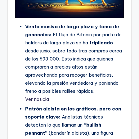
Venta masiva de largo plazo y toma de
ganancias:
El flujo de Bitcoin por parte de
holders de largo plazo se ha
triplicado
desde junio, sobre todo tras compras cerca
de los $93.000. Esto indica que quienes
compraron a precios altos están
aprovechando para recoger beneficios,
elevando la presión vendedora y poniendo
freno a posibles rallies rápidos.
Ver noticia
Patrón alcista en los gráficos, pero con
soporte clave:
Analistas técnicos
detectan lo que llaman un
“bullish
pennant”
(banderín alcista), una figura