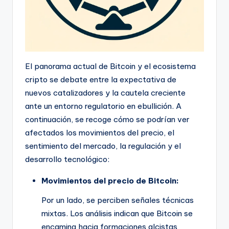
El panorama actual de Bitcoin y el ecosistema
cripto se debate entre la expectativa de
nuevos catalizadores y la cautela creciente
ante un entorno regulatorio en ebullición. A
continuación, se recoge cómo se podrían ver
afectados los movimientos del precio, el
sentimiento del mercado, la regulación y el
desarrollo tecnológico:
Movimientos del precio de Bitcoin:
Por un lado, se perciben señales técnicas
mixtas. Los análisis indican que Bitcoin se
encamina hacia formaciones alcistas