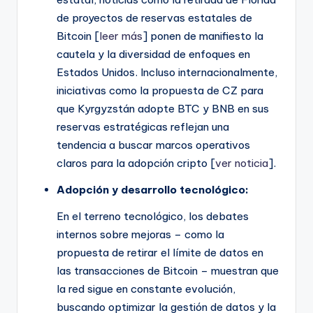
de proyectos de reservas estatales de
Bitcoin [
leer más
] ponen de manifiesto la
cautela y la diversidad de enfoques en
Estados Unidos. Incluso internacionalmente,
iniciativas como la propuesta de CZ para
que Kyrgyzstán adopte BTC y BNB en sus
reservas estratégicas reflejan una
tendencia a buscar marcos operativos
claros para la adopción cripto [
ver noticia
].
Adopción y desarrollo tecnológico:
En el terreno tecnológico, los debates
internos sobre mejoras – como la
propuesta de retirar el límite de datos en
las transacciones de Bitcoin – muestran que
la red sigue en constante evolución,
buscando optimizar la gestión de datos y la