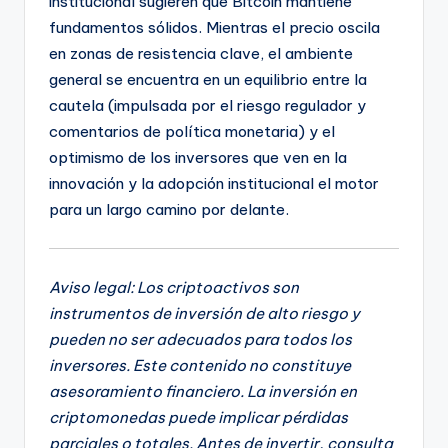
institucional sugieren que Bitcoin mantiene
fundamentos sólidos. Mientras el precio oscila
en zonas de resistencia clave, el ambiente
general se encuentra en un equilibrio entre la
cautela (impulsada por el riesgo regulador y
comentarios de política monetaria) y el
optimismo de los inversores que ven en la
innovación y la adopción institucional el motor
para un largo camino por delante.
Aviso legal: Los criptoactivos son
instrumentos de inversión de alto riesgo y
pueden no ser adecuados para todos los
inversores. Este contenido no constituye
asesoramiento financiero. La inversión en
criptomonedas puede implicar pérdidas
parciales o totales. Antes de invertir, consulta