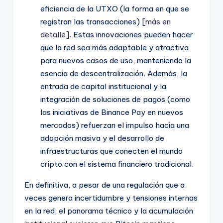
eficiencia de la UTXO (la forma en que se
registran las transacciones) [
más en
detalle
]. Estas innovaciones pueden hacer
que la red sea más adaptable y atractiva
para nuevos casos de uso, manteniendo la
esencia de descentralización. Además, la
entrada de capital institucional y la
integración de soluciones de pagos (como
las iniciativas de Binance Pay en nuevos
mercados) refuerzan el impulso hacia una
adopción masiva y el desarrollo de
infraestructuras que conecten el mundo
cripto con el sistema financiero tradicional.
En definitiva, a pesar de una regulación que a
veces genera incertidumbre y tensiones internas
en la red, el panorama técnico y la acumulación