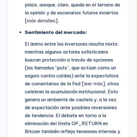
plazo, aunque, claro, queda en el terreno de
la opinión y de escenarios futuros inciertos
[
más detalles
].
Sentimiento del mercado:
El ánimo entre los inversores resulta mixto:
mientras algunos actores sofisticados
buscan protección a través de opciones
(los llamados “puts”, que actúan como un
seguro contra caídas) ante la expectativa
de comentarios de la Fed [
leer más
], otros
celebran la acumulación institucional. Esto
genera un ambiente de cautela y, a la vez,
de expectación ante posibles reversiones
de tendencia. El debate en torno a la
eliminación del límite OP_RETURN en
Bitcoin también refleja tensiones internas y