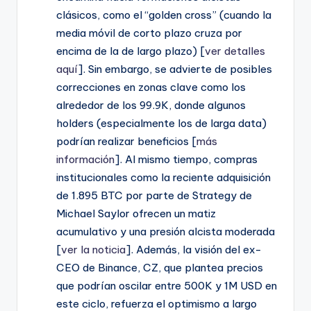
clásicos, como el “golden cross” (cuando la
media móvil de corto plazo cruza por
encima de la de largo plazo) [
ver detalles
aquí
]. Sin embargo, se advierte de posibles
correcciones en zonas clave como los
alrededor de los 99.9K, donde algunos
holders (especialmente los de larga data)
podrían realizar beneficios [
más
información
]. Al mismo tiempo, compras
institucionales como la reciente adquisición
de 1.895 BTC por parte de Strategy de
Michael Saylor ofrecen un matiz
acumulativo y una presión alcista moderada
[
ver la noticia
]. Además, la visión del ex-
CEO de Binance, CZ, que plantea precios
que podrían oscilar entre 500K y 1M USD en
este ciclo, refuerza el optimismo a largo