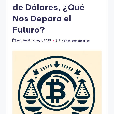
de Dólares, ¿Qué
Nos Depara el
Futuro?
martes 6 de mayo, 2025
No hay comentarios