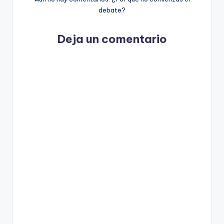
debate?
Deja un comentario