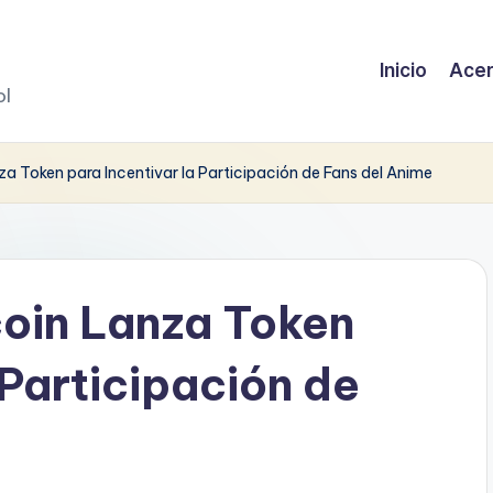
Inicio
Acer
ol
 Token para Incentivar la Participación de Fans del Anime
oin Lanza Token
 Participación de