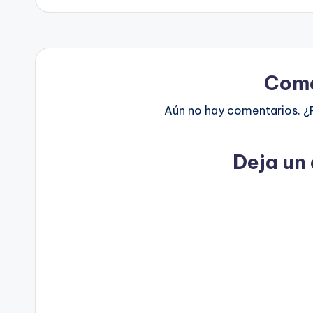
Come
Aún no hay comentarios. ¿
Deja un