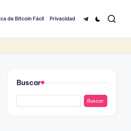
ca de Bitcoin Fácil
Privacidad
Telegram
Buscar
Buscar