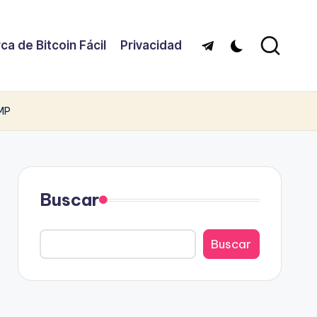
ca de Bitcoin Fácil
Privacidad
Telegram
UMP
Buscar
Buscar