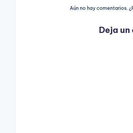
Aún no hay comentarios. ¿
Deja un