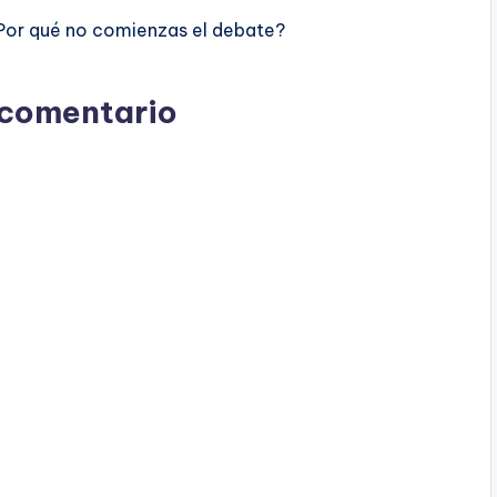
Por qué no comienzas el debate?
 comentario