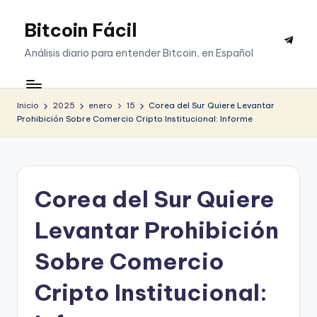
Bitcoin Fácil
Saltar
Telegr
al
Análisis diario para entender Bitcoin, en Español
contenido
Inicio
2025
enero
15
Corea del Sur Quiere Levantar
Prohibición Sobre Comercio Cripto Institucional: Informe
Corea del Sur Quiere
Levantar Prohibición
Sobre Comercio
Cripto Institucional: