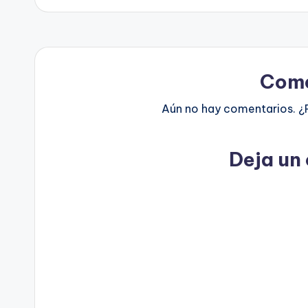
Come
Aún no hay comentarios. ¿
Deja un