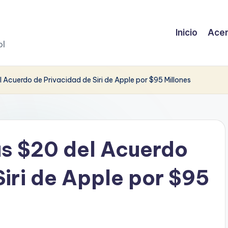
Inicio
Acer
ol
Acuerdo de Privacidad de Siri de Apple por $95 Millones
s $20 del Acuerdo
Siri de Apple por $95