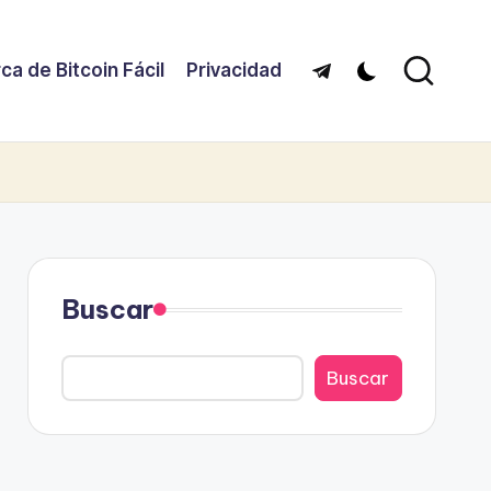
ca de Bitcoin Fácil
Privacidad
Telegram
Buscar
Buscar