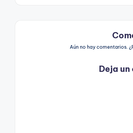
Come
Aún no hay comentarios. ¿
Deja un