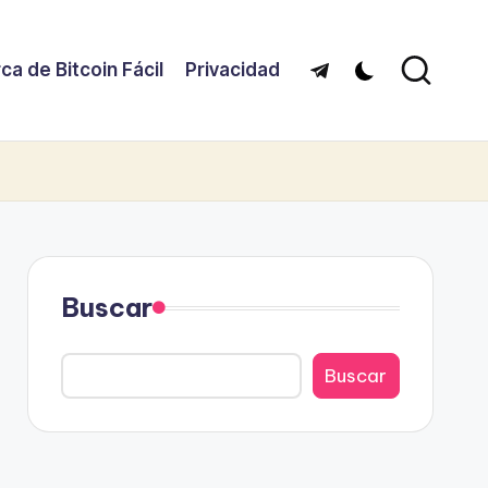
ca de Bitcoin Fácil
Privacidad
Telegram
Buscar
Buscar