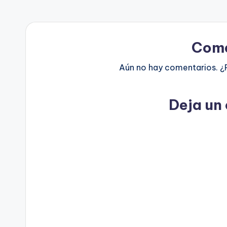
Come
Aún no hay comentarios. ¿
Deja un