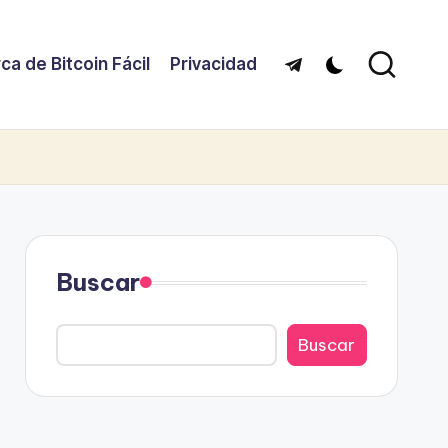
ca de Bitcoin Fácil
Privacidad
Telegram
Buscar
Buscar