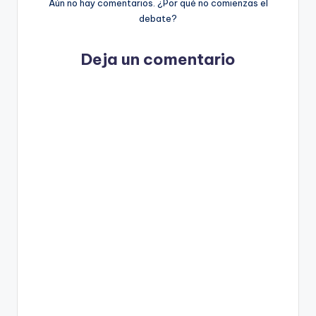
Aún no hay comentarios. ¿Por qué no comienzas el
debate?
Deja un comentario