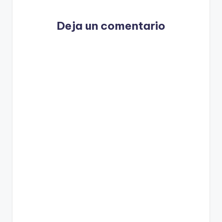
Deja un comentario