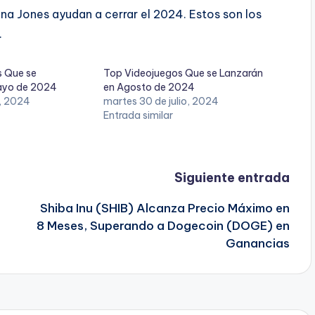
ana Jones ayudan a cerrar el 2024. Estos son los
.
s Que se
Top Videojuegos Que se Lanzarán
Mayo de 2024
en Agosto de 2024
, 2024
martes 30 de julio, 2024
Entrada similar
Siguiente entrada
Shiba Inu (SHIB) Alcanza Precio Máximo en
8 Meses, Superando a Dogecoin (DOGE) en
Ganancias