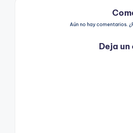
Come
Aún no hay comentarios. ¿
Deja un