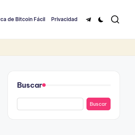
ca de Bitcoin Fácil
Privacidad
Telegram
Buscar
Buscar