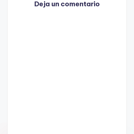
Deja un comentario