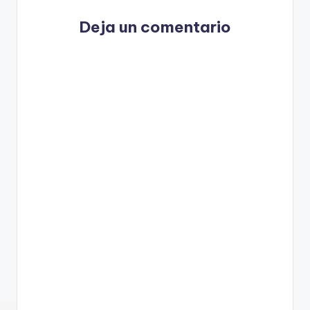
Deja un comentario