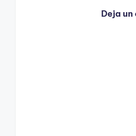
Deja un