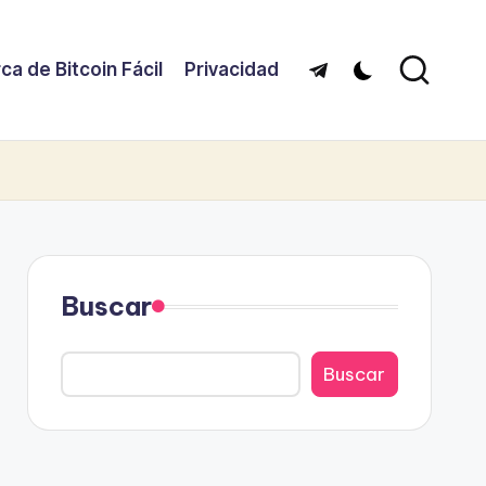
ca de Bitcoin Fácil
Privacidad
Telegram
Buscar
Buscar