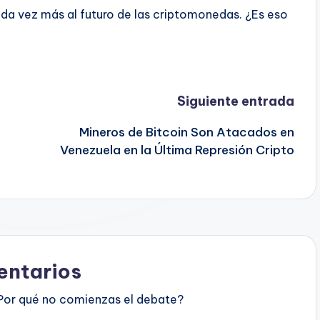
 vez más al futuro de las criptomonedas. ¿Es eso
Siguiente entrada
Mineros de Bitcoin Son Atacados en
Venezuela en la Última Represión Cripto
ntarios
Por qué no comienzas el debate?