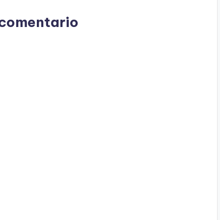
 comentario