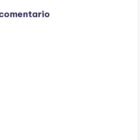
 comentario