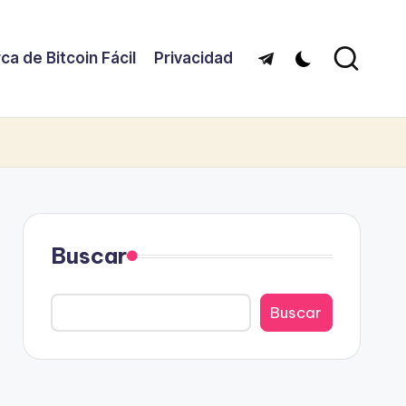
ca de Bitcoin Fácil
Privacidad
Telegram
Buscar
Buscar