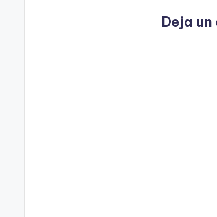
Deja un