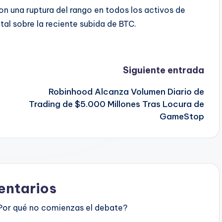
n una ruptura del rango en todos los activos de
tal sobre la reciente subida de BTC.
Siguiente entrada
3
Robinhood Alcanza Volumen Diario de
Trading de $5.000 Millones Tras Locura de
GameStop
ntarios
Por qué no comienzas el debate?