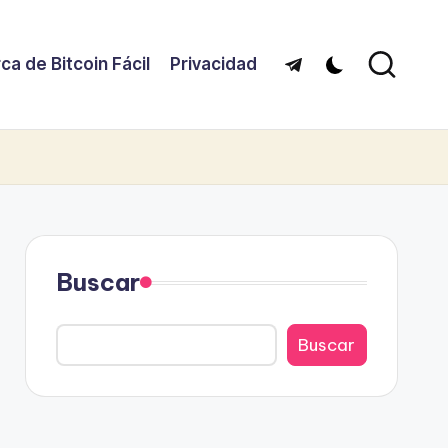
ca de Bitcoin Fácil
Privacidad
Telegram
Buscar
Buscar