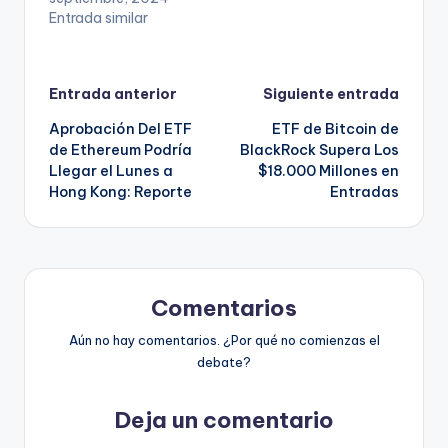
Entrada similar
Navegación
Entrada anterior
Siguiente entrada
Aprobación Del ETF
ETF de Bitcoin de
de
de Ethereum Podría
BlackRock Supera Los
Llegar el Lunes a
$18.000 Millones en
entradas
Hong Kong: Reporte
Entradas
Comentarios
Aún no hay comentarios. ¿Por qué no comienzas el
debate?
Deja un comentario