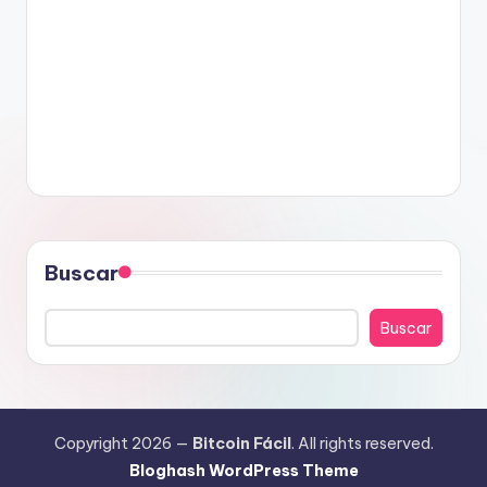
Buscar
Buscar
Copyright 2026 —
Bitcoin Fácil
. All rights reserved.
Bloghash WordPress Theme