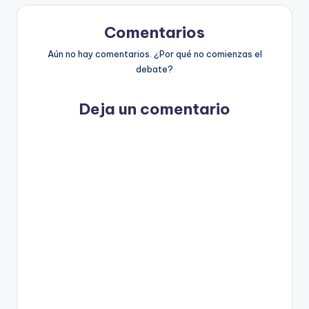
Comentarios
Aún no hay comentarios. ¿Por qué no comienzas el
debate?
Deja un comentario