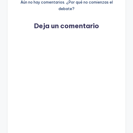
Aún no hay comentarios. ¿Por qué no comienzas el
debate?
Deja un comentario