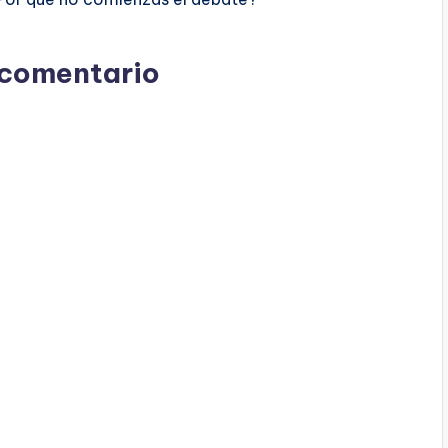
 comentario