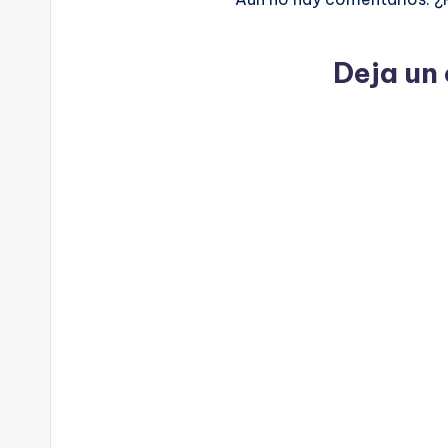
Deja un