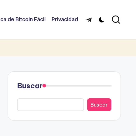
ca de Bitcoin Fácil
Privacidad
Telegram
Buscar
Buscar