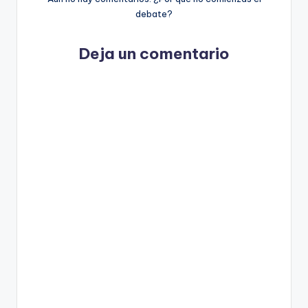
debate?
Deja un comentario