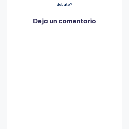
debate?
Deja un comentario