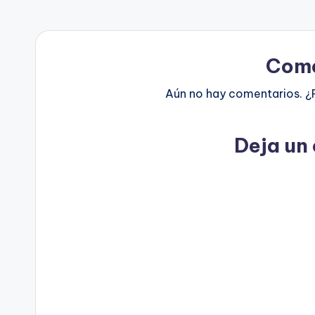
Come
Aún no hay comentarios. ¿
Deja un