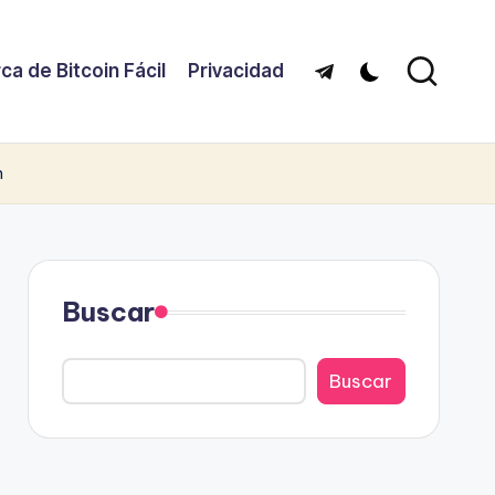
ca de Bitcoin Fácil
Privacidad
Telegram
n
Buscar
Buscar