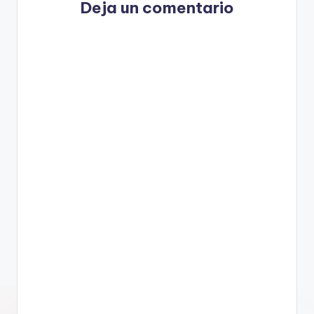
Deja un comentario