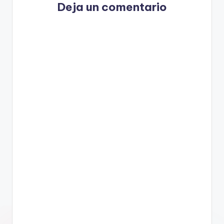
Deja un comentario