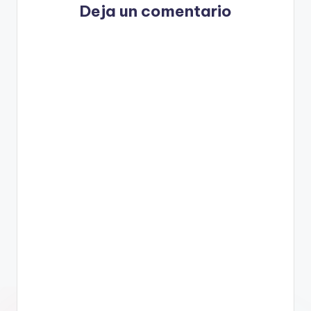
Deja un comentario