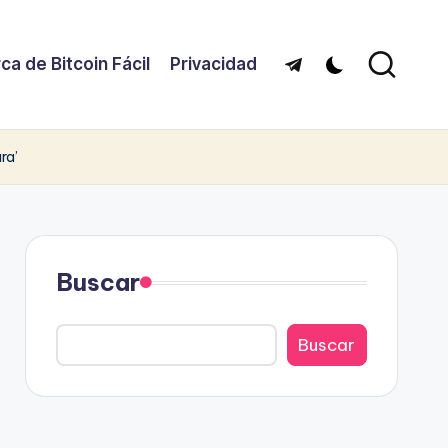
ca de Bitcoin Fácil
Privacidad
Telegram
ra’
Buscar
Buscar