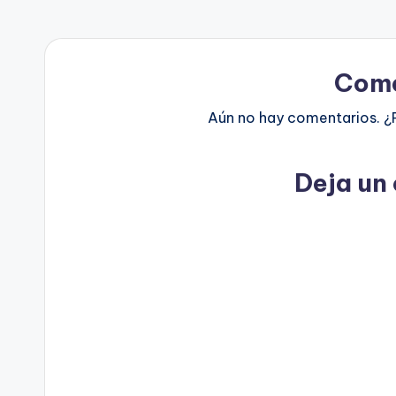
Come
Aún no hay comentarios. ¿
Deja un