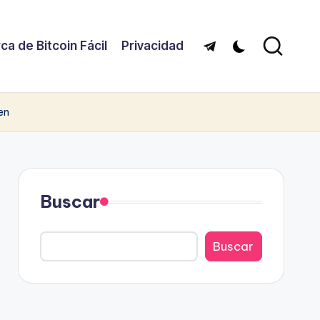
ca de Bitcoin Fácil
Privacidad
Telegram
en
Buscar
Buscar