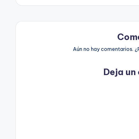
Come
Aún no hay comentarios. ¿
Deja un