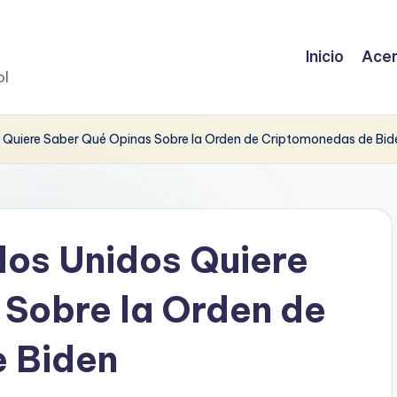
Inicio
Acer
ol
 Quiere Saber Qué Opinas Sobre la Orden de Criptomonedas de Bid
dos Unidos Quiere
 Sobre la Orden de
 Biden