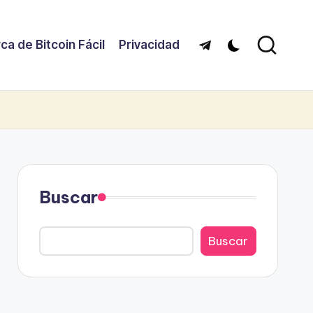
ca de Bitcoin Fácil
Privacidad
Telegram
Buscar
Buscar