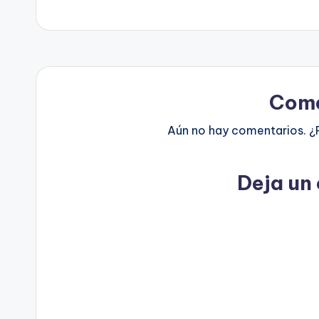
Come
Aún no hay comentarios. ¿
Deja un