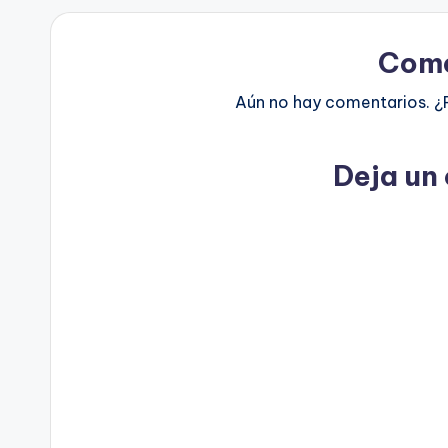
Come
Aún no hay comentarios. ¿
Deja un