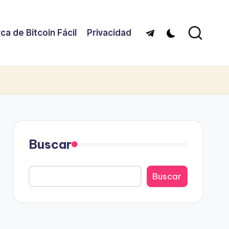
ca de Bitcoin Fácil
Privacidad
Telegram
Buscar
Buscar