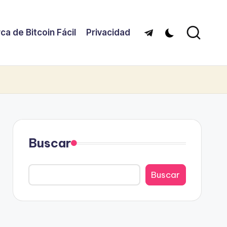
ca de Bitcoin Fácil
Privacidad
Telegram
Buscar
Buscar