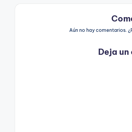
Come
Aún no hay comentarios. ¿
Deja un