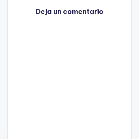
Deja un comentario