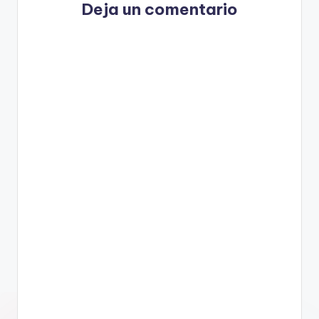
Deja un comentario