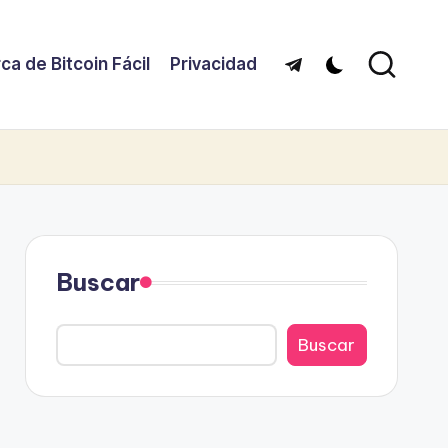
ca de Bitcoin Fácil
Privacidad
Telegram
Buscar
Buscar