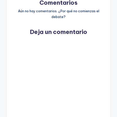
Comentarios
Aún no hay comentarios. ¿Por qué no comienzas el
debate?
Deja un comentario