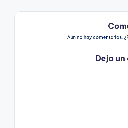
Come
Aún no hay comentarios. ¿
Deja un