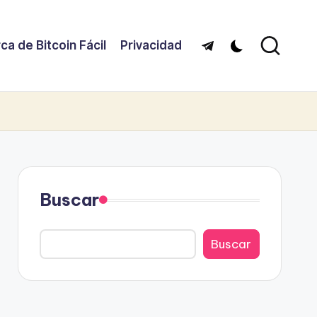
ca de Bitcoin Fácil
Privacidad
Telegram
Buscar
Buscar