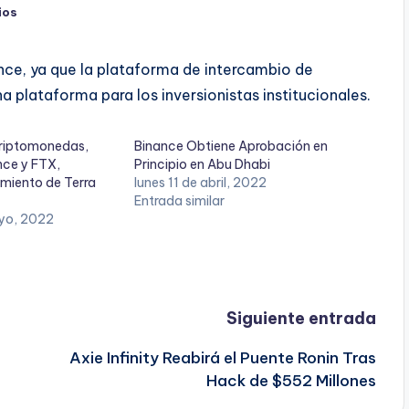
ios
nce, ya que la plataforma de intercambio de
plataforma para los inversionistas institucionales.
riptomonedas,
Binance Obtiene Aprobación en
nce y FTX,
Principio en Abu Dhabi
miento de Terra
lunes 11 de abril, 2022
Entrada similar
ayo, 2022
Siguiente entrada
Axie Infinity Reabirá el Puente Ronin Tras
Hack de $552 Millones