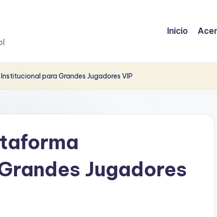
Inicio
Acer
ol
Institucional para Grandes Jugadores VIP
ataforma
a Grandes Jugadores