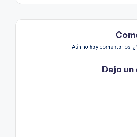
entradas
Come
Aún no hay comentarios. ¿
Deja un