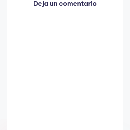
Deja un comentario