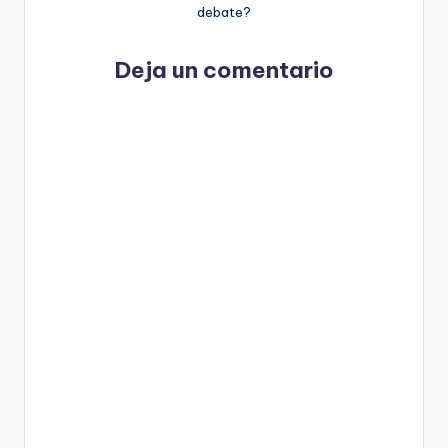
debate?
Deja un comentario