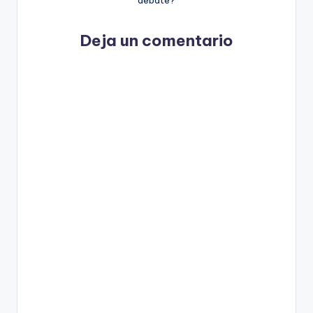
Deja un comentario