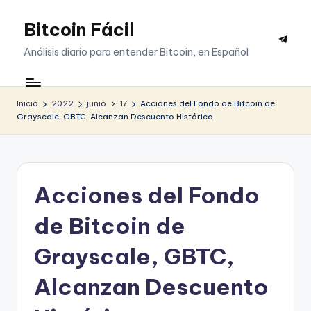
Bitcoin Fácil
Saltar
Telegr
al
Análisis diario para entender Bitcoin, en Español
contenido
Inicio
2022
junio
17
Acciones del Fondo de Bitcoin de
Grayscale, GBTC, Alcanzan Descuento Histórico
Acciones del Fondo
de Bitcoin de
Grayscale, GBTC,
Alcanzan Descuento