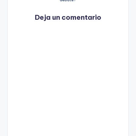
Deja un comentario