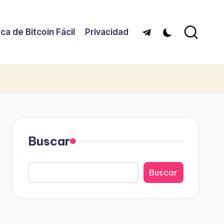
ca de Bitcoin Fácil
Privacidad
Telegram
Buscar
Buscar