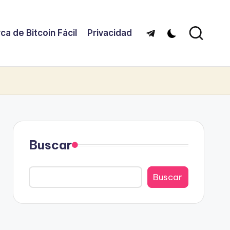
ca de Bitcoin Fácil
Privacidad
Telegram
Buscar
Buscar