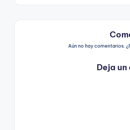
Come
Aún no hay comentarios. ¿
Deja un